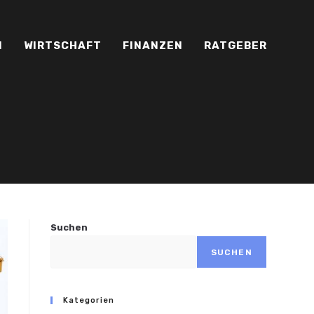
N
WIRTSCHAFT
FINANZEN
RATGEBER
Suchen
SUCHEN
Kategorien