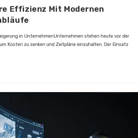
e Effizienz Mit Modernen
abläufe
zsteigerung in UnternehmenUnternehmen stehen heute vor der
, um Kosten zu senken und Zeitpläne einzuhalten. Der Einsatz