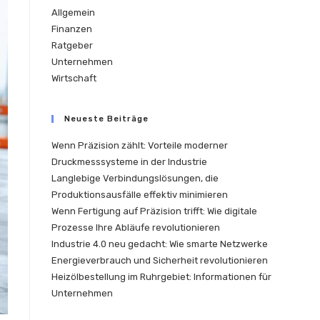
Allgemein
Finanzen
Ratgeber
Unternehmen
Wirtschaft
Neueste Beiträge
Wenn Präzision zählt: Vorteile moderner
Druckmesssysteme in der Industrie
Langlebige Verbindungslösungen, die
Produktionsausfälle effektiv minimieren
Wenn Fertigung auf Präzision trifft: Wie digitale
Prozesse Ihre Abläufe revolutionieren
Industrie 4.0 neu gedacht: Wie smarte Netzwerke
Energieverbrauch und Sicherheit revolutionieren
Heizölbestellung im Ruhrgebiet: Informationen für
Unternehmen