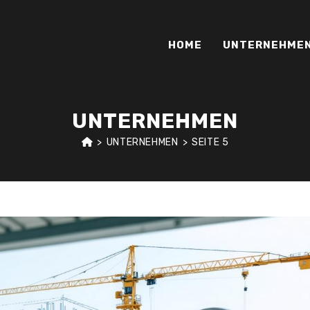
HOME
UNTERNEHME
UNTERNEHMEN
>
UNTERNEHMEN
>
SEITE 5