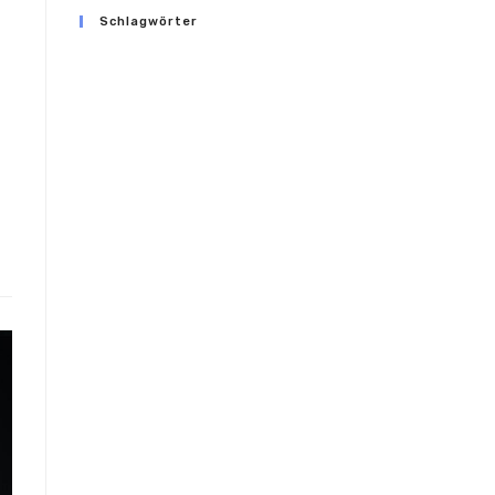
Schlagwörter