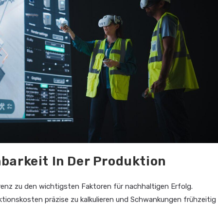
barkeit In Der Produktion
enz zu den wichtigsten Faktoren für nachhaltigen Erfolg.
onskosten präzise zu kalkulieren und Schwankungen frühzeitig