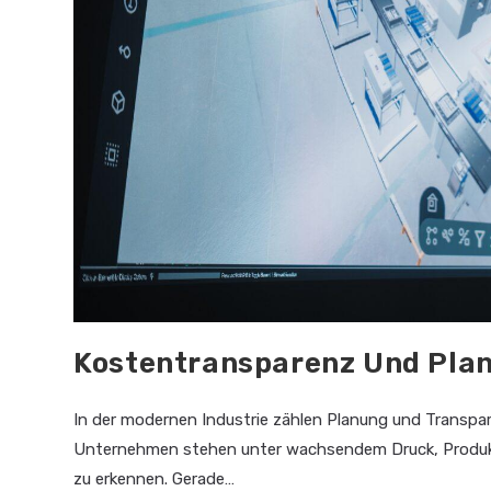
Kostentransparenz Und Plan
In der modernen Industrie zählen Planung und Transpar
Unternehmen stehen unter wachsendem Druck, Produkti
zu erkennen. Gerade…