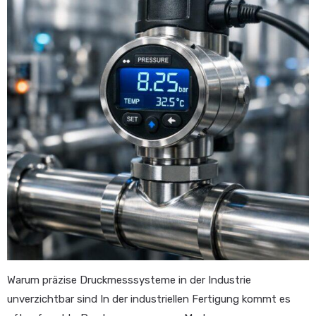
Warum präzise Druckmesssysteme in der Industrie
unverzichtbar sind In der industriellen Fertigung kommt es