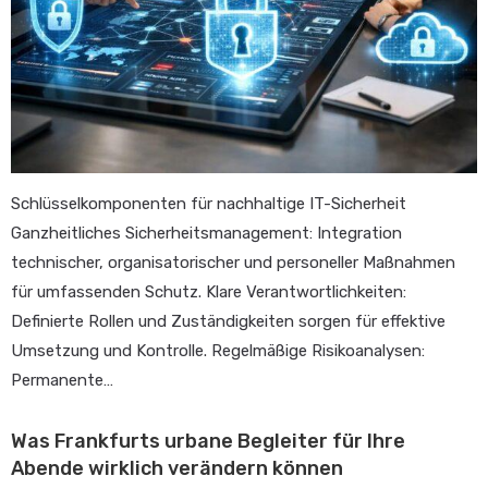
Schlüsselkomponenten für nachhaltige IT-Sicherheit
Ganzheitliches Sicherheitsmanagement: Integration
technischer, organisatorischer und personeller Maßnahmen
für umfassenden Schutz. Klare Verantwortlichkeiten:
Definierte Rollen und Zuständigkeiten sorgen für effektive
Umsetzung und Kontrolle. Regelmäßige Risikoanalysen:
Permanente…
Was Frankfurts urbane Begleiter für Ihre
Abende wirklich verändern können