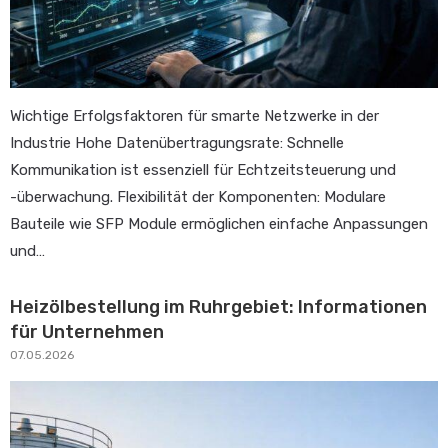
Wichtige Erfolgsfaktoren für smarte Netzwerke in der
Industrie Hohe Datenübertragungsrate: Schnelle
Kommunikation ist essenziell für Echtzeitsteuerung und
-überwachung. Flexibilität der Komponenten: Modulare
Bauteile wie SFP Module ermöglichen einfache Anpassungen
und…
Heizölbestellung im Ruhrgebiet: Informationen
für Unternehmen
07.05.2026