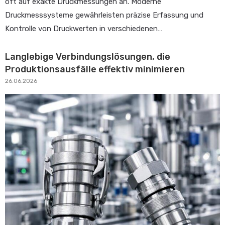
oft auf exakte Druckmessungen an. Moderne
Druckmesssysteme gewährleisten präzise Erfassung und
Kontrolle von Druckwerten in verschiedenen…
Langlebige Verbindungslösungen, die
Produktionsausfälle effektiv minimieren
26.06.2026