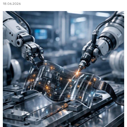
18.06.2026