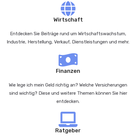
Wirtschaft
Entdecken Sie Beiträge rund um Wirtschaftswachstum,
Industrie, Herstellung, Verkauf, Dienstleistungen und mehr.
Finanzen
Wie lege ich mein Geld richtig an? Welche Versicherungen
sind wichtig? Diese und weitere Themen können Sie hier
entdecken.
Ratgeber