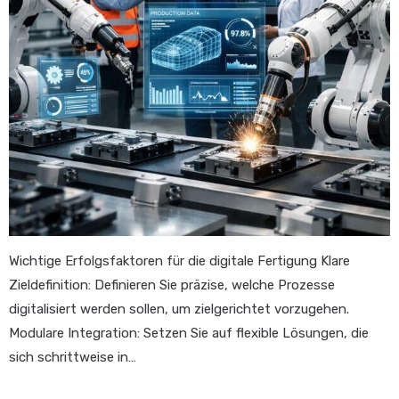
Wichtige Erfolgsfaktoren für die digitale Fertigung Klare
Zieldefinition: Definieren Sie präzise, welche Prozesse
digitalisiert werden sollen, um zielgerichtet vorzugehen.
Modulare Integration: Setzen Sie auf flexible Lösungen, die
sich schrittweise in…