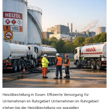
Heizölbestellung in Essen: Effiziente Versorgung für
Unternehmen im Ruhrgebiet Unternehmen im Ruhrgebiet
stehen bei der Heizölbestellung vor speziellen