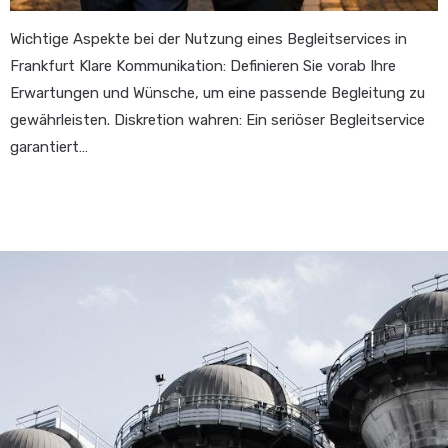
Wichtige Aspekte bei der Nutzung eines Begleitservices in
Frankfurt Klare Kommunikation: Definieren Sie vorab Ihre
Erwartungen und Wünsche, um eine passende Begleitung zu
gewährleisten. Diskretion wahren: Ein seriöser Begleitservice
garantiert…