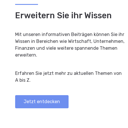
Erweitern Sie ihr Wissen
Mit unseren informativen Beiträgen können Sie ihr
Wissen in Bereichen wie Wirtschaft, Unternehmen,
Finanzen und viele weitere spannende Themen
erweitern.
Erfahren Sie jetzt mehr zu aktuellen Themen von
A bis Z.
Jetzt entdecken