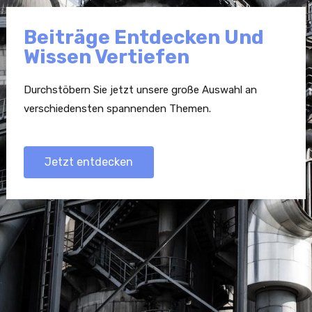
Beiträge Entdecken Und
Wissen Vertiefen
Durchstöbern Sie jetzt unsere große Auswahl an
verschiedensten spannenden Themen.
Jetzt entdecken