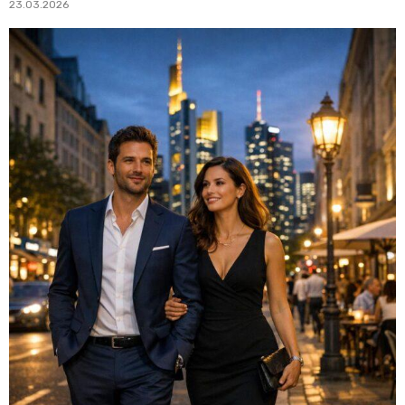
23.03.2026