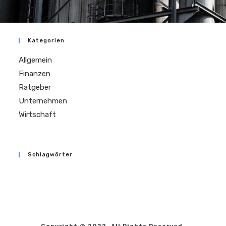
Kategorien
Allgemein
Finanzen
Ratgeber
Unternehmen
Wirtschaft
Schlagwörter
Copyright © 2022. All Rights Reserved.