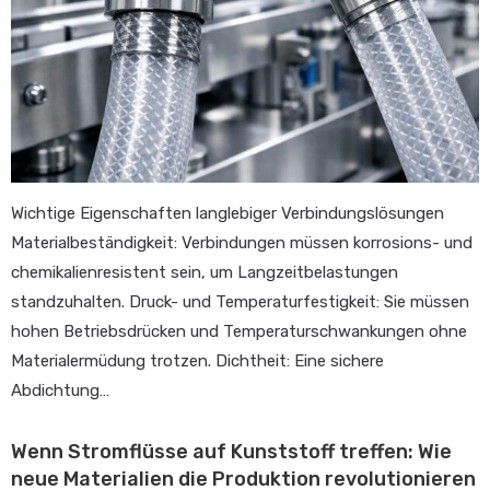
Wichtige Eigenschaften langlebiger Verbindungslösungen
Materialbeständigkeit: Verbindungen müssen korrosions- und
chemikalienresistent sein, um Langzeitbelastungen
standzuhalten. Druck- und Temperaturfestigkeit: Sie müssen
hohen Betriebsdrücken und Temperaturschwankungen ohne
Materialermüdung trotzen. Dichtheit: Eine sichere
Abdichtung…
Wenn Stromflüsse auf Kunststoff treffen: Wie
neue Materialien die Produktion revolutionieren