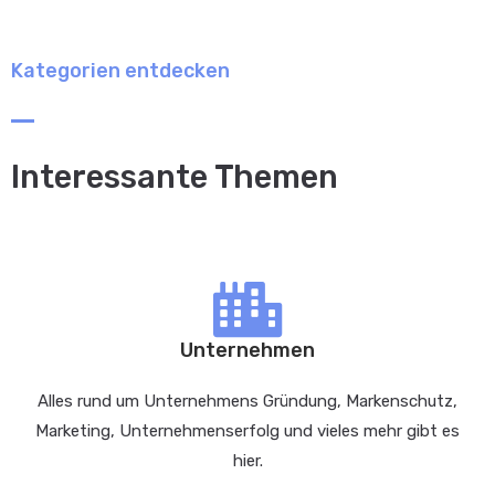
Kategorien entdecken
Interessante Themen
Unternehmen
Alles rund um Unternehmens Gründung, Markenschutz,
Marketing, Unternehmenserfolg und vieles mehr gibt es
hier.