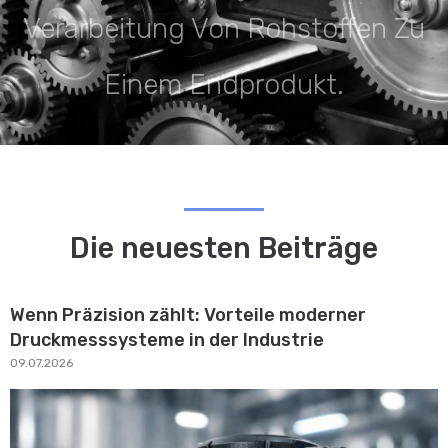
Verarbeitung Von Rohstoffen Zu
Einem Endprodukt.
Die neuesten Beiträge
Wenn Präzision zählt: Vorteile moderner
Druckmesssysteme in der Industrie
09.07.2026