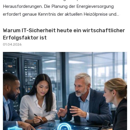
Herausforderungen. Die Planung der Energieversorgung
erfordert genaue Kenntnis der aktuellen Heizölpreise und…
Warum IT-Sicherheit heute ein wirtschaftlicher
Erfolgsfaktor ist
01.04.2026