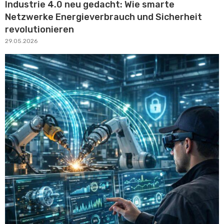
Industrie 4.0 neu gedacht: Wie smarte
Netzwerke Energieverbrauch und Sicherheit
revolutionieren
29.05.2026