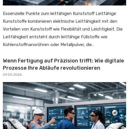
Essenzielle Punkte zum leitfähigen Kunststoff Leitfähige
Kunststoffe kombinieren elektrische Leitfähigkeit mit den
Vorteilen von Kunststoff wie Flexibilität und Leichtigkeit. Die
Leitfähigkeit entsteht durch leitfähige Füllstoffe wie
Kohlenstoffnanoröhren oder Metallpulver, die…
Wenn Fertigung auf Präzision trifft: Wie digitale
Prozesse Ihre Abläufe revolutionieren
29.05.2026