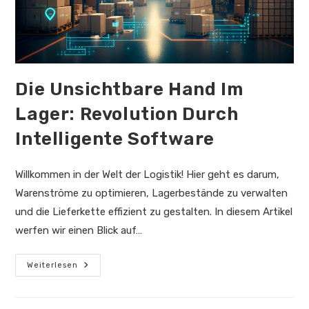
Die Unsichtbare Hand Im
Lager: Revolution Durch
Intelligente Software
Willkommen in der Welt der Logistik! Hier geht es darum,
Warenströme zu optimieren, Lagerbestände zu verwalten
und die Lieferkette effizient zu gestalten. In diesem Artikel
werfen wir einen Blick auf…
Die
Weiterlesen
Unsichtbare
Hand
Im
Lager: