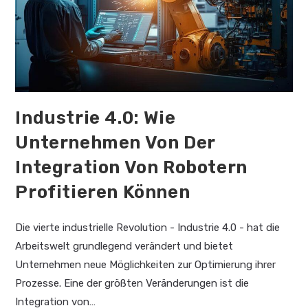
Industrie 4.0: Wie
Unternehmen Von Der
Integration Von Robotern
Profitieren Können
Die vierte industrielle Revolution - Industrie 4.0 - hat die
Arbeitswelt grundlegend verändert und bietet
Unternehmen neue Möglichkeiten zur Optimierung ihrer
Prozesse. Eine der größten Veränderungen ist die
Integration von…