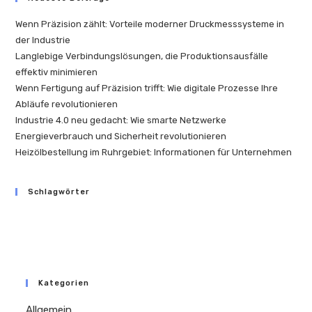
Wenn Präzision zählt: Vorteile moderner Druckmesssysteme in
der Industrie
Langlebige Verbindungslösungen, die Produktionsausfälle
effektiv minimieren
Wenn Fertigung auf Präzision trifft: Wie digitale Prozesse Ihre
Abläufe revolutionieren
Industrie 4.0 neu gedacht: Wie smarte Netzwerke
Energieverbrauch und Sicherheit revolutionieren
Heizölbestellung im Ruhrgebiet: Informationen für Unternehmen
Schlagwörter
Kategorien
Allgemein