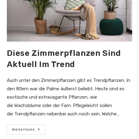
Diese Zimmerpflanzen Sind
Aktuell Im Trend
Auch unter den Zimmerpflanzen gibt es Trendpflanzen. In
den 80ern war die Palme äußerst beliebt. Heute sind es
exotische und extravagante Pflanzen, wie
die Wachsblume oder der Farn. Pflegeleicht sollen
die Trendpflanzen nebenbei auch noch sein. Welche…
Diese
Weiterlesen
Zimmerpflanzen
Sind