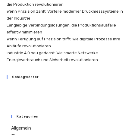
die Produktion revolutionieren
Wenn Präzision zählt: Vorteile moderner Druckmesssysteme in
der Industrie
Langlebige Verbindungslösungen, die Produktionsausfälle
effektiv minimieren
Wenn Fertigung auf Präzision trifft: Wie digitale Prozesse Ihre
Abläufe revolutionieren
Industrie 4.0 neu gedacht: Wie smarte Netzwerke
Energieverbrauch und Sicherheit revolutionieren
Schlagwörter
Kategorien
Allgemein