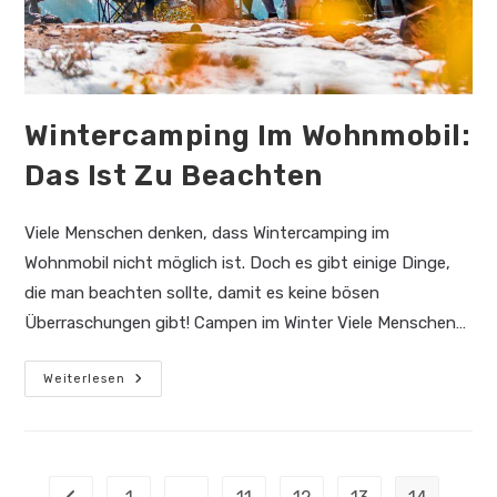
Wintercamping Im Wohnmobil:
Das Ist Zu Beachten
Viele Menschen denken, dass Wintercamping im
Wohnmobil nicht möglich ist. Doch es gibt einige Dinge,
die man beachten sollte, damit es keine bösen
Überraschungen gibt! Campen im Winter Viele Menschen…
Wintercamping
Weiterlesen
Im
Wohnmobil:
Das
Ist
Zu
Beachten