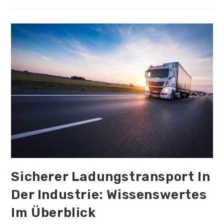
Aktuell
Im
Trend
Sicherer Ladungstransport In
Der Industrie: Wissenswertes
Im Überblick