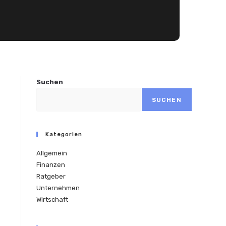
Suchen
t
SUCHEN
Kategorien
Allgemein
Finanzen
Ratgeber
Unternehmen
Wirtschaft