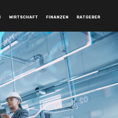
N
WIRTSCHAFT
FINANZEN
RATGEBER