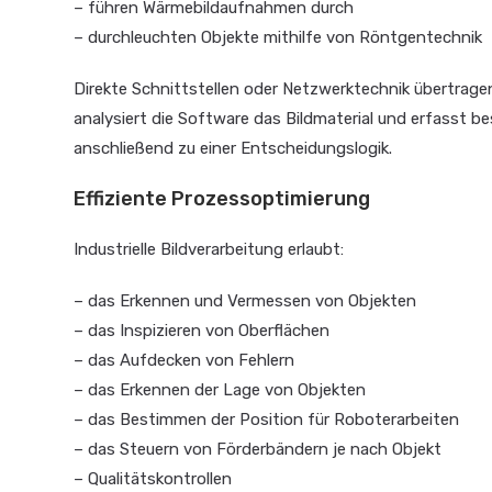
– führen Wärmebildaufnahmen durch
– durchleuchten Objekte mithilfe von Röntgentechnik
Direkte Schnittstellen oder Netzwerktechnik übertragen 
analysiert die Software das Bildmaterial und erfasst 
anschließend zu einer Entscheidungslogik.
Effiziente Prozessoptimierung
Industrielle Bildverarbeitung erlaubt:
– das Erkennen und Vermessen von Objekten
– das Inspizieren von Oberflächen
– das Aufdecken von Fehlern
– das Erkennen der Lage von Objekten
– das Bestimmen der Position für Roboterarbeiten
– das Steuern von Förderbändern je nach Objekt
– Qualitätskontrollen