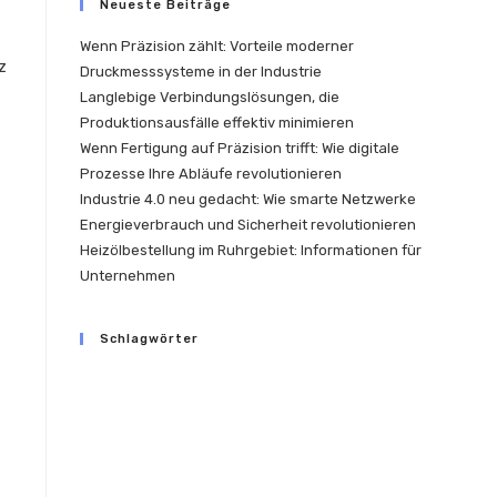
Neueste Beiträge
Wenn Präzision zählt: Vorteile moderner
z
Druckmesssysteme in der Industrie
Langlebige Verbindungslösungen, die
Produktionsausfälle effektiv minimieren
Wenn Fertigung auf Präzision trifft: Wie digitale
Prozesse Ihre Abläufe revolutionieren
Industrie 4.0 neu gedacht: Wie smarte Netzwerke
Energieverbrauch und Sicherheit revolutionieren
Heizölbestellung im Ruhrgebiet: Informationen für
Unternehmen
Schlagwörter