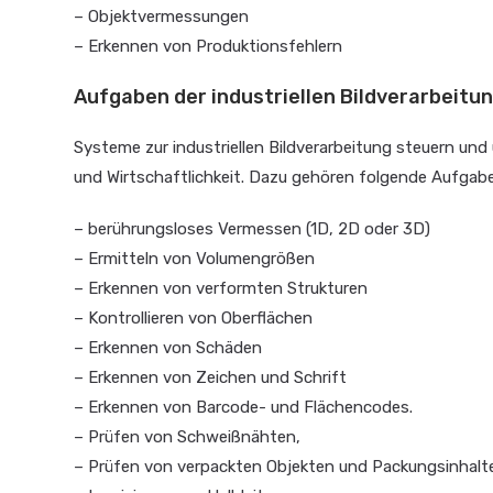
– Objektvermessungen
– Erkennen von Produktionsfehlern
Aufgaben der industriellen Bildverarbeitu
Systeme zur industriellen Bildverarbeitung steuern un
und Wirtschaftlichkeit. Dazu gehören folgende Aufgab
– berührungsloses Vermessen (1D, 2D oder 3D)
– Ermitteln von Volumengrößen
– Erkennen von verformten Strukturen
– Kontrollieren von Oberflächen
– Erkennen von Schäden
– Erkennen von Zeichen und Schrift
– Erkennen von Barcode- und Flächencodes.
– Prüfen von Schweißnähten,
– Prüfen von verpackten Objekten und Packungsinhalt