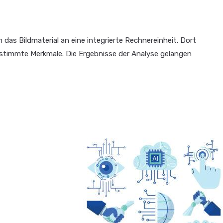
das Bildmaterial an eine integrierte Rechnereinheit. Dort
bestimmte Merkmale. Die Ergebnisse der Analyse gelangen