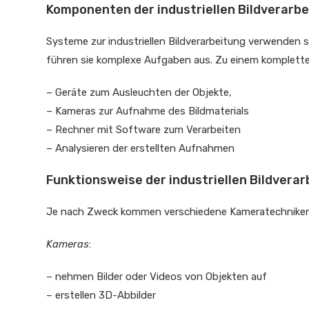
Komponenten der industriellen Bildverarbe
Systeme zur industriellen Bildverarbeitung verwenden s
führen sie komplexe Aufgaben aus. Zu einem komplett
– Geräte zum Ausleuchten der Objekte,
– Kameras zur Aufnahme des Bildmaterials
– Rechner mit Software zum Verarbeiten
– Analysieren der erstellten Aufnahmen
Funktionsweise der industriellen Bildvera
Je nach Zweck kommen verschiedene Kameratechniken
Kameras
:
– nehmen Bilder oder Videos von Objekten auf
– erstellen 3D-Abbilder