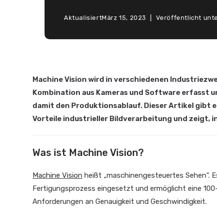
Aktualisiert
März 15, 2023
Veröffentlicht unt
Machine Vision wird in verschiedenen Industriezw
Kombination aus Kameras und Software erfasst und
damit den Produktionsablauf. Dieser Artikel gibt 
Vorteile industrieller Bildverarbeitung und zeigt,
Was ist Machine Vision?
Machine Vision
heißt „maschinengesteuertes Sehen“. Es
Fertigungsprozess eingesetzt und ermöglicht eine 100-
Anforderungen an Genauigkeit und Geschwindigkeit.