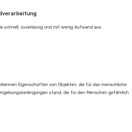
ldverarbeitung
ie schnell, zuverlässig und mit wenig Aufwand aus.
erkennen Eigenschaften von Objekten, die für das menschliche
Umgebungsbedingungen stand, die für den Menschen gefährlich