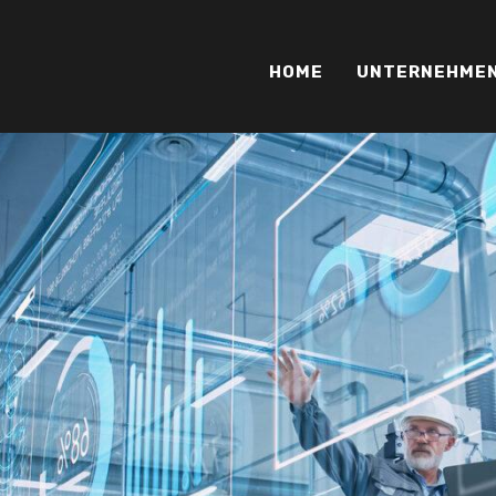
HOME
UNTERNEHME