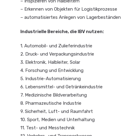
– Inspizieren von Halbleitern
– Erkennen von Objekten für Logistikprozesse
– automatisiertes Anlegen von Lagerbeständen
Industrielle Bereiche, die IBV nutzen:
1. Automobil- und Zulieferindustrie
2. Druck- und Verpackungsindustrie
3. Elektronik, Halbleiter, Solar
4. Forschung und Entwicklung
5. Industrie-Automatisierung
6. Lebensmittel- und Getränkeindustrie
7. Medizinische Bildverarbeitung
8. Pharmazeutische Industrie
9. Sicherheit, Luft- und Raumfahrt
10. Sport, Medien und Unterhaltung
11. Test- und Messtechnik