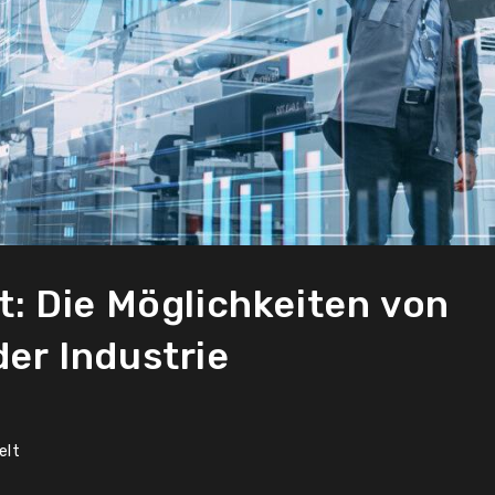
ft: Die Möglichkeiten von
der Industrie
elt