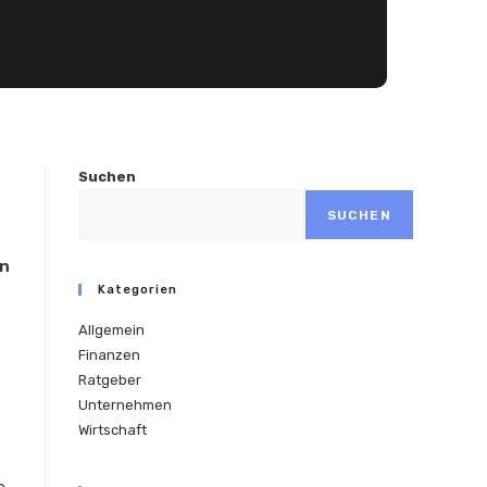
Suchen
SUCHEN
en
Kategorien
Allgemein
Finanzen
Ratgeber
Unternehmen
Wirtschaft