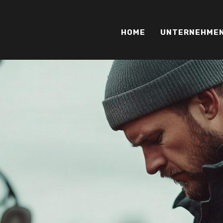
HOME
UNTERNEHME