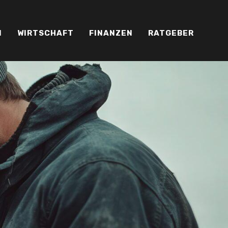
N
WIRTSCHAFT
FINANZEN
RATGEBER