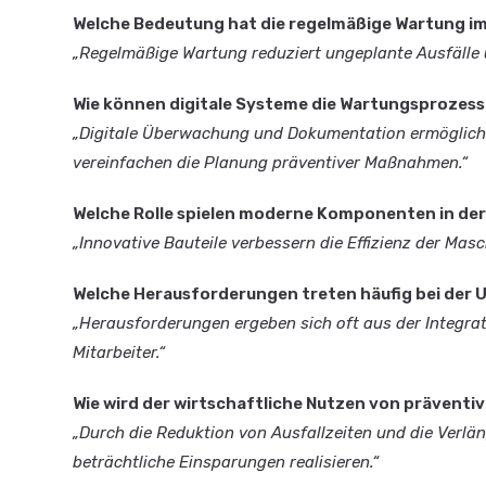
Welche Bedeutung hat die regelmäßige Wartung i
„Regelmäßige Wartung reduziert ungeplante Ausfälle 
Wie können digitale Systeme die Wartungsprozess
„Digitale Überwachung und Dokumentation ermöglich
vereinfachen die Planung präventiver Maßnahmen.“
Welche Rolle spielen moderne Komponenten in de
„Innovative Bauteile verbessern die Effizienz der Mas
Welche Herausforderungen treten häufig bei der 
„Herausforderungen ergeben sich oft aus der Integra
Mitarbeiter.“
Wie wird der wirtschaftliche Nutzen von präve
„Durch die Reduktion von Ausfallzeiten und die Verlä
beträchtliche Einsparungen realisieren.“