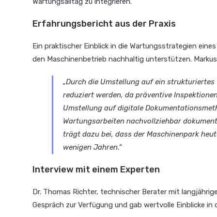
Wartungsalltag zu integrieren.
Erfahrungsbericht aus der Praxis
Ein praktischer Einblick in die Wartungsstrategien eine
den Maschinenbetrieb nachhaltig unterstützen. Markus 
„Durch die Umstellung auf ein strukturierte
reduziert werden, da präventive Inspektione
Umstellung auf digitale Dokumentationsmetho
Wartungsarbeiten nachvollziehbar dokument
trägt dazu bei, dass der Maschinenpark heute
wenigen Jahren.“
Interview mit einem Experten
Dr. Thomas Richter, technischer Berater mit langjähri
Gespräch zur Verfügung und gab wertvolle Einblicke 