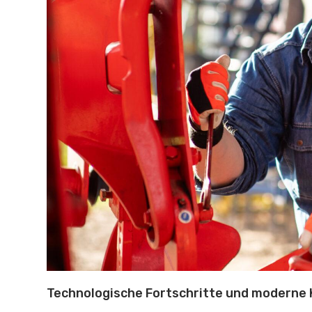
Technologische Fortschritte und modern