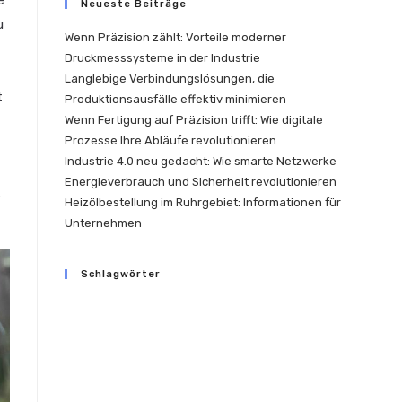
e
Neueste Beiträge
u
Wenn Präzision zählt: Vorteile moderner
Druckmesssysteme in der Industrie
Langlebige Verbindungslösungen, die
t
Produktionsausfälle effektiv minimieren
Wenn Fertigung auf Präzision trifft: Wie digitale
Prozesse Ihre Abläufe revolutionieren
Industrie 4.0 neu gedacht: Wie smarte Netzwerke
Energieverbrauch und Sicherheit revolutionieren
s
Heizölbestellung im Ruhrgebiet: Informationen für
Unternehmen
Schlagwörter