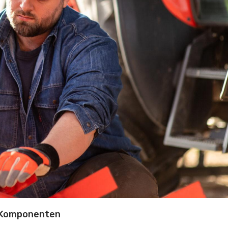
e Komponenten