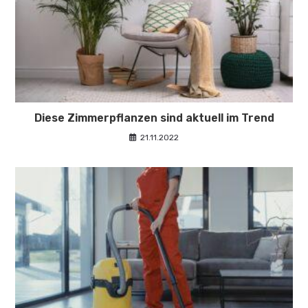
Diese Zimmerpflanzen sind aktuell im Trend
21.11.2022