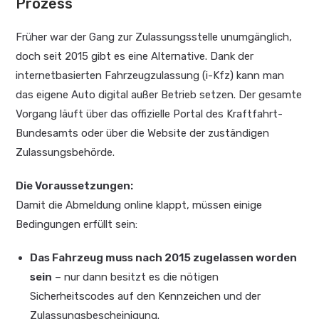
Prozess
Früher war der Gang zur Zulassungsstelle unumgänglich,
doch seit 2015 gibt es eine Alternative. Dank der
internetbasierten Fahrzeugzulassung (i-Kfz) kann man
das eigene Auto digital außer Betrieb setzen. Der gesamte
Vorgang läuft über das offizielle Portal des Kraftfahrt-
Bundesamts oder über die Website der zuständigen
Zulassungsbehörde.
Die Voraussetzungen:
Damit die Abmeldung online klappt, müssen einige
Bedingungen erfüllt sein:
Das Fahrzeug muss nach 2015 zugelassen worden
sein
– nur dann besitzt es die nötigen
Sicherheitscodes auf den Kennzeichen und der
Zulassungsbescheinigung.