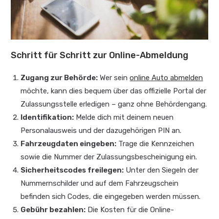
Schritt für Schritt zur Online-Abmeldung
Zugang zur Behörde:
Wer sein
online Auto abmelden
möchte, kann dies bequem über das offizielle Portal der
Zulassungsstelle erledigen – ganz ohne Behördengang.
Identifikation:
Melde dich mit deinem neuen
Personalausweis und der dazugehörigen PIN an.
Fahrzeugdaten eingeben:
Trage die Kennzeichen
sowie die Nummer der Zulassungsbescheinigung ein.
Sicherheitscodes freilegen:
Unter den Siegeln der
Nummernschilder und auf dem Fahrzeugschein
befinden sich Codes, die eingegeben werden müssen.
Gebühr bezahlen:
Die Kosten für die Online-