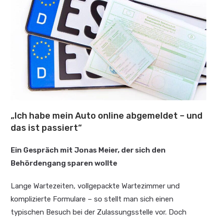
„Ich habe mein Auto online abgemeldet – und
das ist passiert“
Ein Gespräch mit Jonas Meier, der sich den
Behördengang sparen wollte
Lange Wartezeiten, vollgepackte Wartezimmer und
komplizierte Formulare – so stellt man sich einen
typischen Besuch bei der Zulassungsstelle vor. Doch