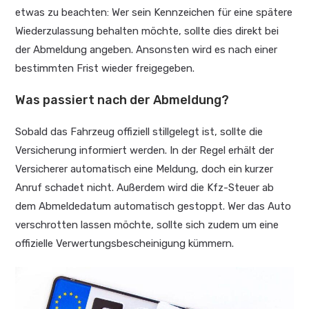
etwas zu beachten: Wer sein Kennzeichen für eine spätere
Wiederzulassung behalten möchte, sollte dies direkt bei
der Abmeldung angeben. Ansonsten wird es nach einer
bestimmten Frist wieder freigegeben.
Was passiert nach der Abmeldung?
Sobald das Fahrzeug offiziell stillgelegt ist, sollte die
Versicherung informiert werden. In der Regel erhält der
Versicherer automatisch eine Meldung, doch ein kurzer
Anruf schadet nicht. Außerdem wird die Kfz-Steuer ab
dem Abmeldedatum automatisch gestoppt. Wer das Auto
verschrotten lassen möchte, sollte sich zudem um eine
offizielle Verwertungsbescheinigung kümmern.