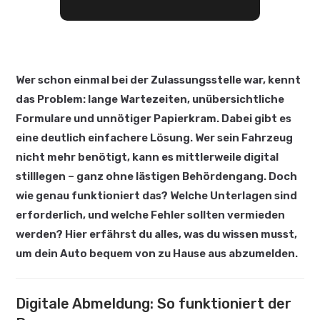
Wer schon einmal bei der Zulassungsstelle war, kennt
das Problem: lange Wartezeiten, unübersichtliche
Formulare und unnötiger Papierkram. Dabei gibt es
eine deutlich einfachere Lösung. Wer sein Fahrzeug
nicht mehr benötigt, kann es mittlerweile digital
stilllegen – ganz ohne lästigen Behördengang. Doch
wie genau funktioniert das? Welche Unterlagen sind
erforderlich, und welche Fehler sollten vermieden
werden? Hier erfährst du alles, was du wissen musst,
um dein Auto bequem von zu Hause aus abzumelden.
Digitale Abmeldung: So funktioniert der