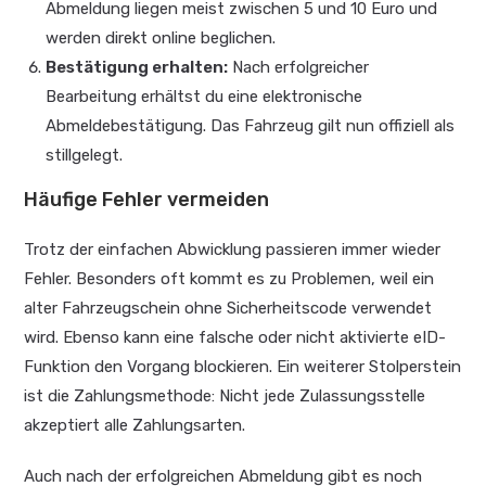
Abmeldung liegen meist zwischen 5 und 10 Euro und
werden direkt online beglichen.
Bestätigung erhalten:
Nach erfolgreicher
Bearbeitung erhältst du eine elektronische
Abmeldebestätigung. Das Fahrzeug gilt nun offiziell als
stillgelegt.
Häufige Fehler vermeiden
Trotz der einfachen Abwicklung passieren immer wieder
Fehler. Besonders oft kommt es zu Problemen, weil ein
alter Fahrzeugschein ohne Sicherheitscode verwendet
wird. Ebenso kann eine falsche oder nicht aktivierte eID-
Funktion den Vorgang blockieren. Ein weiterer Stolperstein
ist die Zahlungsmethode: Nicht jede Zulassungsstelle
akzeptiert alle Zahlungsarten.
Auch nach der erfolgreichen Abmeldung gibt es noch