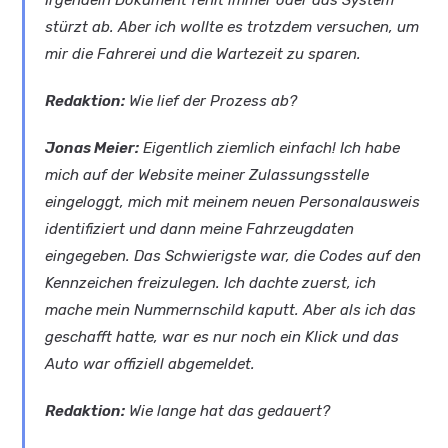
Irgendein Dokument fehlt immer oder das System
stürzt ab. Aber ich wollte es trotzdem versuchen, um
mir die Fahrerei und die Wartezeit zu sparen.
Redaktion:
Wie lief der Prozess ab?
Jonas Meier:
Eigentlich ziemlich einfach! Ich habe
mich auf der Website meiner Zulassungsstelle
eingeloggt, mich mit meinem neuen Personalausweis
identifiziert und dann meine Fahrzeugdaten
eingegeben. Das Schwierigste war, die Codes auf den
Kennzeichen freizulegen. Ich dachte zuerst, ich
mache mein Nummernschild kaputt. Aber als ich das
geschafft hatte, war es nur noch ein Klick und das
Auto war offiziell abgemeldet.
Redaktion:
Wie lange hat das gedauert?