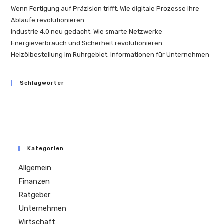
Wenn Fertigung auf Präzision trifft: Wie digitale Prozesse Ihre
Abläufe revolutionieren
Industrie 4.0 neu gedacht: Wie smarte Netzwerke
Energieverbrauch und Sicherheit revolutionieren
Heizölbestellung im Ruhrgebiet: Informationen für Unternehmen
Schlagwörter
Kategorien
Allgemein
Finanzen
Ratgeber
Unternehmen
Wirtschaft