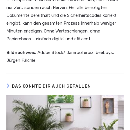
nur Zeit, sondern auch Nerven. Wer alle benötigten
Dokumente bereithält und die Sicherheitscodes korrekt
eingibt, kann den gesamten Prozess innerhalb weniger
Minuten erledigen. Ohne Warteschlangen, ohne
Papierchaos – einfach digital und effizient.
Bildnachweis:
Adobe Stock/ Jamrooferpix, beeboys,
Jürgen Fälchle
DAS KÖNNTE DIR AUCH GEFALLEN