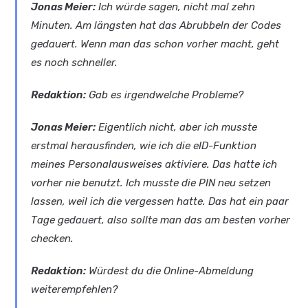
Jonas Meier:
Ich würde sagen, nicht mal zehn
Minuten. Am längsten hat das Abrubbeln der Codes
gedauert. Wenn man das schon vorher macht, geht
es noch schneller.
Redaktion:
Gab es irgendwelche Probleme?
Jonas Meier:
Eigentlich nicht, aber ich musste
erstmal herausfinden, wie ich die eID-Funktion
meines Personalausweises aktiviere. Das hatte ich
vorher nie benutzt. Ich musste die PIN neu setzen
lassen, weil ich die vergessen hatte. Das hat ein paar
Tage gedauert, also sollte man das am besten vorher
checken.
Redaktion:
Würdest du die Online-Abmeldung
weiterempfehlen?