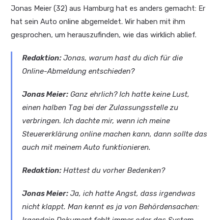
Jonas Meier (32) aus Hamburg hat es anders gemacht: Er
hat sein Auto online abgemeldet. Wir haben mit ihm
gesprochen, um herauszufinden, wie das wirklich ablief.
Redaktion:
Jonas, warum hast du dich für die
Online-Abmeldung entschieden?
Jonas Meier:
Ganz ehrlich? Ich hatte keine Lust,
einen halben Tag bei der Zulassungsstelle zu
verbringen. Ich dachte mir, wenn ich meine
Steuererklärung online machen kann, dann sollte das
auch mit meinem Auto funktionieren.
Redaktion:
Hattest du vorher Bedenken?
Jonas Meier:
Ja, ich hatte Angst, dass irgendwas
nicht klappt. Man kennt es ja von Behördensachen: