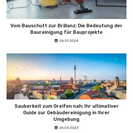
Vom Bauschutt zur Brillanz: Die Bedeutung der
Baureinigung für Bauprojekte
06.01.2024
Sauberkeit zum Greifen nah: Ihr ultimativer
Guide zur Gebäudereinigung in Ihrer
Umgebung
26.06.2023