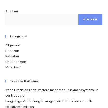
Suchen
SUCHEN
Kategorien
Allgemein
Finanzen
Ratgeber
Unternehmen
Wirtschaft
Neueste Beiträge
Wenn Präzision zählt: Vorteile moderner Druckmesssysteme in
der Industrie
Langlebige Verbindungslösungen, die Produktionsausfälle
effektiv minimieren