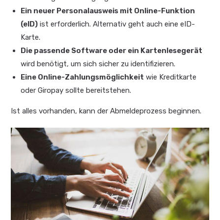
Ein neuer Personalausweis mit Online-Funktion
(eID)
ist erforderlich. Alternativ geht auch eine eID-
Karte.
Die passende Software oder ein Kartenlesegerät
wird benötigt, um sich sicher zu identifizieren.
Eine Online-Zahlungsmöglichkeit
wie Kreditkarte
oder Giropay sollte bereitstehen.
Ist alles vorhanden, kann der Abmeldeprozess beginnen.