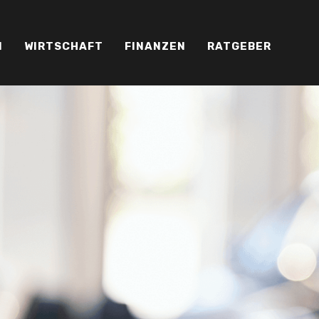
N
WIRTSCHAFT
FINANZEN
RATGEBER