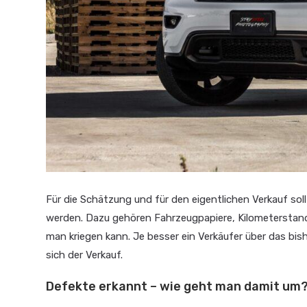
Für die Schätzung und für den eigentlichen Verkauf so
werden. Dazu gehören Fahrzeugpapiere, Kilometerstand
man kriegen kann. Je besser ein Verkäufer über das bis
sich der Verkauf.
Defekte erkannt – wie geht man damit um