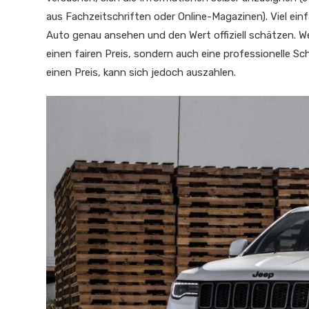
aus Fachzeitschriften oder Online-Magazinen). Viel einf
Auto genau ansehen und den Wert offiziell schätzen. W
einen fairen Preis, sondern auch eine professionelle S
einen Preis, kann sich jedoch auszahlen.