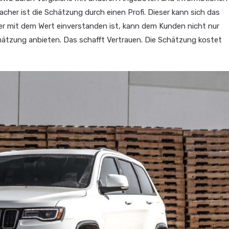
acher ist die Schätzung durch einen Profi. Dieser kann sich das
er mit dem Wert einverstanden ist, kann dem Kunden nicht nur
chätzung anbieten. Das schafft Vertrauen. Die Schätzung kostet