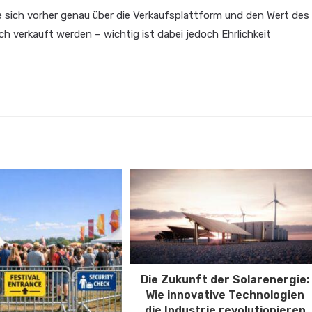
 sich vorher genau über die Verkaufsplattform und den Wert des
h verkauft werden – wichtig ist dabei jedoch Ehrlichkeit
Die Zukunft der Solarenergie:
Wie innovative Technologien
die Industrie revolutionieren