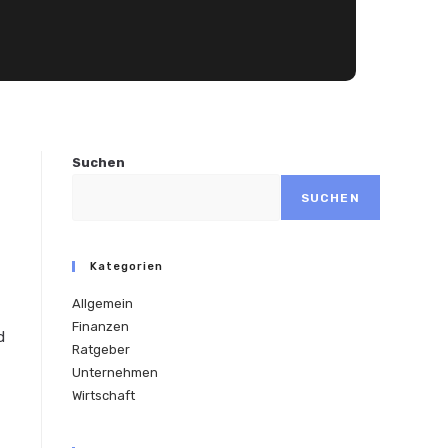
Suchen
SUCHEN
Kategorien
Allgemein
Finanzen
d
Ratgeber
Unternehmen
Wirtschaft