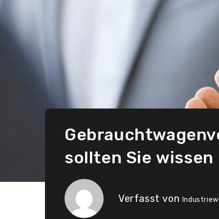
Gebrauchtwagenver
sollten Sie wissen
Verfasst von
Industriew