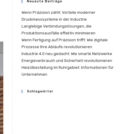
Neueste Beiträge
Wenn Präzision zählt: Vorteile moderner
Druckmesssysteme in der Industrie
Langlebige Verbindungslösungen, die
Produktionsausfälle effektiv minimieren
Wenn Fertigung auf Präzision trifft: Wie digitale
Prozesse Ihre Abläufe revolutionieren
Industrie 4.0 neu gedacht: Wie smarte Netzwerke
Energieverbrauch und Sicherheit revolutionieren
Heizölbestellung im Ruhrgebiet: Informationen für
Unternehmen
Schlagwörter