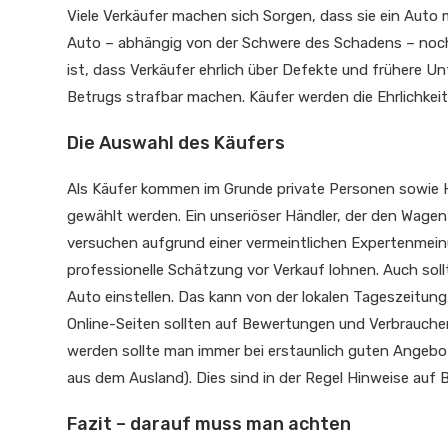
Viele Verkäufer machen sich Sorgen, dass sie ein Auto
Auto – abhängig von der Schwere des Schadens – noch 
ist, dass Verkäufer ehrlich über Defekte und frühere Unf
Betrugs strafbar machen. Käufer werden die Ehrlichkeit
Die Auswahl des Käufers
Als Käufer kommen im Grunde private Personen sowie Hä
gewählt werden. Ein unseriöser Händler, der den Wagen
versuchen aufgrund einer vermeintlichen Expertenmein
professionelle Schätzung vor Verkauf lohnen. Auch soll
Auto einstellen. Das kann von der lokalen Tageszeitung 
Online-Seiten sollten auf Bewertungen und Verbrauch
werden sollte man immer bei erstaunlich guten Angebot
aus dem Ausland). Dies sind in der Regel Hinweise auf
Fazit – darauf muss man achten