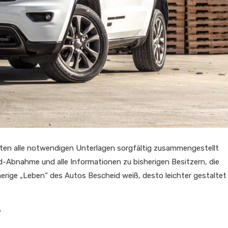
llten alle notwendigen Unterlagen sorgfältig zusammengestellt
-Abnahme und alle Informationen zu bisherigen Besitzern, die
herige „Leben“ des Autos Bescheid weiß, desto leichter gestaltet
?