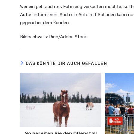
Wer ein gebrauchtes Fahrzeug verkaufen möchte, sollte
Autos informieren. Auch ein Auto mit Schaden kann noc
gegenüber dem Kunden.
Bildnachweis: Rido/Adobe Stock
DAS KÖNNTE DIR AUCH GEFALLEN
So bereiten Sie den Offenstall