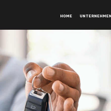
HOME
UNTERNEHME