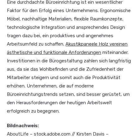
Eine durchdachte Büroeinrichtung ist ein wesentlicher
Faktor für den Erfolg eines Unternehmens. Ergonomische
Möbel, nachhaltige Materialien, flexible Raumkonzepte,
technologische Integration und ansprechendes Design
tragen dazu bei, ein produktives und angenehmes
Arbeitsumfeld zu schaffen.
Akustikpaneele Holz vereinen
ästhetische und funktionale Anforderungen
miteinander.
Investitionen in die Bürogestaltung zahlen sich langfristig
aus, da sie das Wohlbefinden und die Zufriedenheit der
Mitarbeiter steigern und somit auch die Produktivität
erhöhen. Unternehmen, die auf moderne
Büroeinrichtungstrends setzen, sind besser gerüstet, um
den Herausforderungen der heutigen Arbeitswelt
erfolgreich zu begegnen.
Bildnachweis:
A
boutLife – stock.adobe.com // Kirsten Davis –