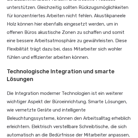
unterstützen. Gleichzeitig sollten Rückzugsmöglichkeiten
für konzentriertes Arbeiten nicht fehlen. Akustikpaneele
Holz können hier ebenfalls eingesetzt werden, um in
offenen Büros akustische Zonen zu schaffen und somit
eine bessere Arbeitsatmosphäre zu gewährleisten. Diese
Flexibilität trägt dazu bei, dass Mitarbeiter sich wohler
fühlen und effizienter arbeiten können.
Technologische Integration und smarte
Lösungen
Die Integration moderner Technologien ist ein weiterer
wichtiger Aspekt der Büroeinrichtung. Smarte Lösungen,
wie vernetzte Geräte und intelligente
Beleuchtungssysteme, können den Arbeitsalltag erheblich
erleichtern. Elektrisch verstellbare Schreibtische, die sich
automatisch an die Bedürfnisse der Mitarbeiter anpassen,