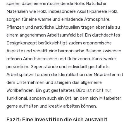
spielen dabei eine entscheidende Rolle. Natürliche
Materialien wie Holz, insbesondere Akustikpaneele Holz,
sorgen für eine warme und einladende Atmosphäre.
Pflanzen und natürliche Lichtquellen tragen ebenfalls zu
einem angenehmen Arbeitsumfeld bei. Ein durchdachtes
Designkonzept berücksichtigt zudem ergonomische
Aspekte und schafft eine harmonische Balance zwischen
offenen Arbeitsbereichen und Ruhezonen. Kunstwerke,
persönliche Gegenstände und individuell gestaltete
Arbeitsplätze fördern die Identifikation der Mitarbeiter mit
dem Unternehmen und steigern das allgemeine
Wohlbefinden. Ein gut gestaltetes Büro ist nicht nur
funktional, sondern auch ein Ort, an dem sich Mitarbeiter
gerne aufhalten und kreativ arbeiten können.
Fazit: Eine Investition die sich auszahlt