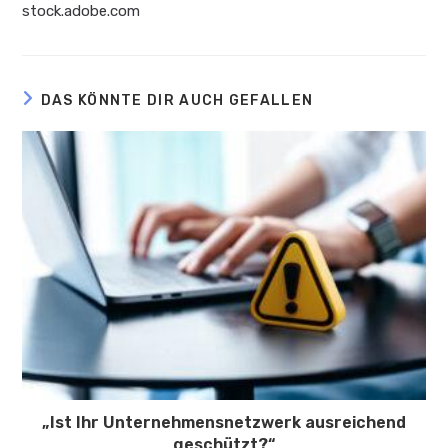
stock.adobe.com
DAS KÖNNTE DIR AUCH GEFALLEN
„Ist Ihr Unternehmensnetzwerk ausreichend
geschützt?“