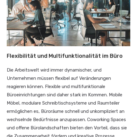
Flexibilität und Multifunktionalität im Büro
Die Arbeitswelt wird immer dynamischer, und
Unternehmen müssen flexibel auf Veränderungen
reagieren können. Flexible und multifunktionale
Büroeinrichtungen sind daher stark im Kommen. Mobile
Möbel, modulare Schreibtischsysteme und Raumteiler
ermöglichen es, Büroräume schnell und unkompliziert an
wechselnde Bedürfnisse anzupassen. Coworking Spaces
und offene Bürolandschaften bieten den Vorteil, dass sie
die Zusammenarbeit fördern und kreative Prozesse