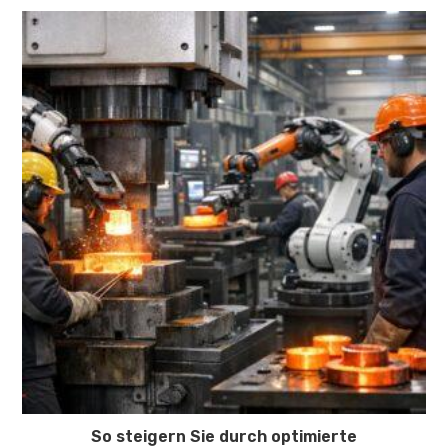
So steigern Sie durch optimierte