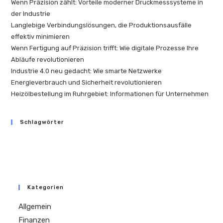
Wenn Präzision zählt: Vorteile moderner Druckmesssysteme in
der Industrie
Langlebige Verbindungslösungen, die Produktionsausfälle
effektiv minimieren
Wenn Fertigung auf Präzision trifft: Wie digitale Prozesse Ihre
Abläufe revolutionieren
Industrie 4.0 neu gedacht: Wie smarte Netzwerke
Energieverbrauch und Sicherheit revolutionieren
Heizölbestellung im Ruhrgebiet: Informationen für Unternehmen
Schlagwörter
Kategorien
Allgemein
Finanzen