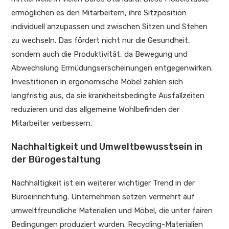
ermöglichen es den Mitarbeitern, ihre Sitzposition
individuell anzupassen und zwischen Sitzen und Stehen
zu wechseln. Das fördert nicht nur die Gesundheit,
sondern auch die Produktivität, da Bewegung und
Abwechslung Ermüdungserscheinungen entgegenwirken.
Investitionen in ergonomische Möbel zahlen sich
langfristig aus, da sie krankheitsbedingte Ausfallzeiten
reduzieren und das allgemeine Wohlbefinden der
Mitarbeiter verbessern.
Nachhaltigkeit und Umweltbewusstsein in
der Bürogestaltung
Nachhaltigkeit ist ein weiterer wichtiger Trend in der
Büroeinrichtung. Unternehmen setzen vermehrt auf
umweltfreundliche Materialien und Möbel, die unter fairen
Bedingungen produziert wurden. Recycling-Materialien