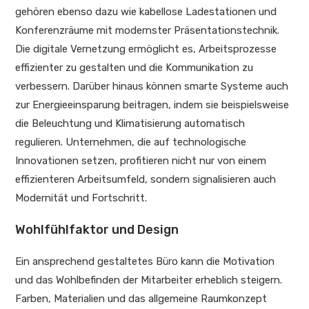
gehören ebenso dazu wie kabellose Ladestationen und
Konferenzräume mit modernster Präsentationstechnik.
Die digitale Vernetzung ermöglicht es, Arbeitsprozesse
effizienter zu gestalten und die Kommunikation zu
verbessern. Darüber hinaus können smarte Systeme auch
zur Energieeinsparung beitragen, indem sie beispielsweise
die Beleuchtung und Klimatisierung automatisch
regulieren. Unternehmen, die auf technologische
Innovationen setzen, profitieren nicht nur von einem
effizienteren Arbeitsumfeld, sondern signalisieren auch
Modernität und Fortschritt.
Wohlfühlfaktor und Design
Ein ansprechend gestaltetes Büro kann die Motivation
und das Wohlbefinden der Mitarbeiter erheblich steigern.
Farben, Materialien und das allgemeine Raumkonzept