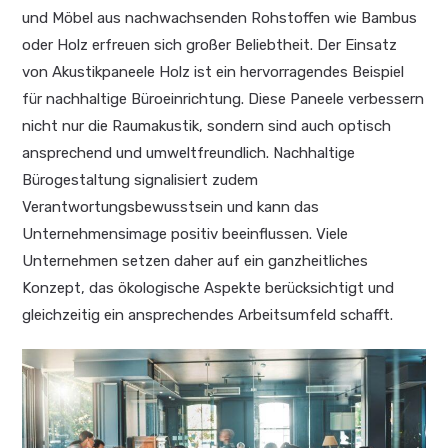
und Möbel aus nachwachsenden Rohstoffen wie Bambus
oder Holz erfreuen sich großer Beliebtheit. Der Einsatz
von Akustikpaneele Holz ist ein hervorragendes Beispiel
für nachhaltige Büroeinrichtung. Diese Paneele verbessern
nicht nur die Raumakustik, sondern sind auch optisch
ansprechend und umweltfreundlich. Nachhaltige
Bürogestaltung signalisiert zudem
Verantwortungsbewusstsein und kann das
Unternehmensimage positiv beeinflussen. Viele
Unternehmen setzen daher auf ein ganzheitliches
Konzept, das ökologische Aspekte berücksichtigt und
gleichzeitig ein ansprechendes Arbeitsumfeld schafft.