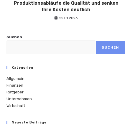
Produktionsabläufe die Qualität und senken
Ihre Kosten deutlich
22.01.2026
Suchen
SUCHEN
Kategorien
Allgemein
Finanzen
Ratgeber
Unternehmen
Wirtschaft
Neueste Beiträge