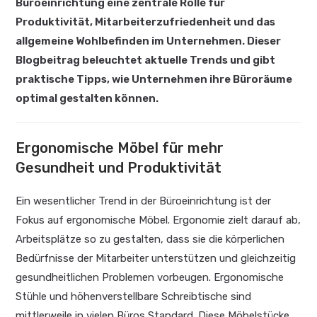
Büroeinrichtung eine zentrale Rolle für
Produktivität, Mitarbeiterzufriedenheit und das
allgemeine Wohlbefinden im Unternehmen. Dieser
Blogbeitrag beleuchtet aktuelle Trends und gibt
praktische Tipps, wie Unternehmen ihre Büroräume
optimal gestalten können.
Ergonomische Möbel für mehr
Gesundheit und Produktivität
Ein wesentlicher Trend in der Büroeinrichtung ist der
Fokus auf ergonomische Möbel. Ergonomie zielt darauf ab,
Arbeitsplätze so zu gestalten, dass sie die körperlichen
Bedürfnisse der Mitarbeiter unterstützen und gleichzeitig
gesundheitlichen Problemen vorbeugen. Ergonomische
Stühle und höhenverstellbare Schreibtische sind
mittlerweile in vielen Büros Standard. Diese Möbelstücke