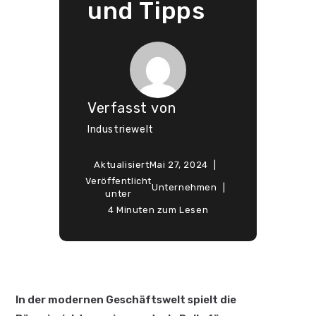
und Tipps
Verfasst von
Industriewelt
Aktualisiert
Mai 27, 2024
Veröffentlicht
Unternehmen
unter
4 Minuten zum Lesen
In der modernen Geschäftswelt spielt die