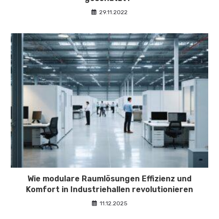
29.11.2022
Wie modulare Raumlösungen Effizienz und
Komfort in Industriehallen revolutionieren
11.12.2025